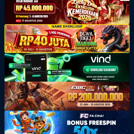
Arcade
Deposit
History
Referral
Promosi
Hubungi
Kami
Download
6 ©
WATOGEL
right
erved