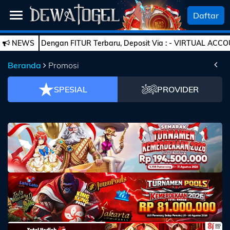
SELAMAT DATANG
Daftar
ITUR Terbaru, Deposit Via : - VIRTUAL ACCOUNT - E-WALLET - QRI
NEWS
Beranda
Beranda
Promosi
Daftar
SPESIAL
PROVIDER
Togel
Live
Casino
Slot
Games
Esports
PROMO
Bola