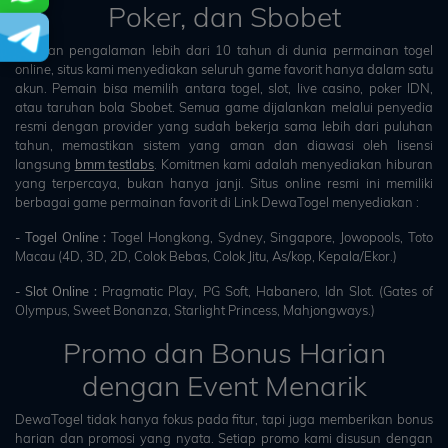
Poker, dan Sbobet
Dengan pengalaman lebih dari 10 tahun di dunia permainan togel
online, situs kami menyediakan seluruh game favorit hanya dalam satu
akun. Pemain bisa memilih antara togel, slot, live casino, poker IDN,
atau taruhan bola Sbobet. Semua game dijalankan melalui penyedia
resmi dengan provider yang sudah bekerja sama lebih dari puluhan
tahun, memastikan sistem yang aman dan diawasi oleh lisensi
langsung
bmm testlabs
. Komitmen kami adalah menyediakan hiburan
yang terpercaya, bukan hanya janji. Situs online resmi ini memiliki
berbagai game permainan favorit di Link DewaTogel menyediakan :
- Togel Online :
Togel Hongkong, Sydney, Singapore, Jowopools, Toto
Macau (4D, 3D, 2D, Colok Bebas, Colok Jitu, As/kop, Kepala/Ekor.)
- Slot Online :
Pragmatic Play, PG Soft, Habanero, Idn Slot. (Gates of
Olympus, Sweet Bonanza, Starlight Princess, Mahjongways.)
Promo dan Bonus Harian
dengan Event Menarik
DewaTogel tidak hanya fokus pada fitur, tapi juga memberikan bonus
harian dan promosi yang nyata. Setiap promo kami disusun dengan