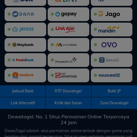
Jadwal Bank
RTP Dewatogel
Bukti JP
Link Alternatif
Kritik dan Saran
Zona Dewatogel
Dewatogel: No. 1 Situs Permainan Online Terpercaya
24 Jam
DewaTogel
adalah situs permainan online terbaik dengan game yang
lengkap dan sangat terpercaya. Situs ini menyediakan permainan judi