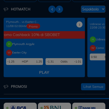
HOTMATCH
uth... vs Exeter C...
i
Udinese vs Como
8 02:00AM
Promo
22/08 23:30PM
hback 10% di SBOBET
H
Udinese
Plymouth Argyle
W
Como
Exeter City
0.50
HDP
-0
25
HDP
1.25
-1.31
Odds
-1.01
PLAY
Lihat Semua
PROMOSI