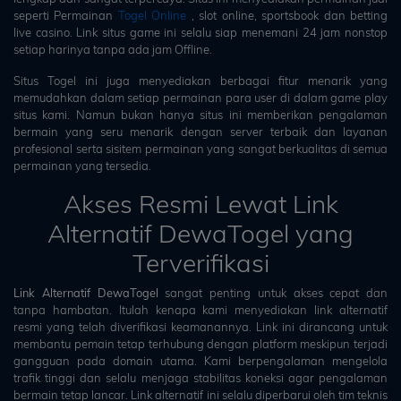
seperti Permainan
Togel Online
, slot online, sportsbook dan betting
live casino. Link situs game ini selalu siap menemani 24 jam nonstop
setiap harinya tanpa ada jam Offline.
Situs Togel ini juga menyediakan berbagai fitur menarik yang
memudahkan dalam setiap permainan para user di dalam game play
situs kami. Namun bukan hanya situs ini memberikan pengalaman
bermain yang seru menarik dengan server terbaik dan layanan
profesional serta sisitem permainan yang sangat berkualitas di semua
permainan yang tersedia.
Akses Resmi Lewat Link
Alternatif DewaTogel yang
Terverifikasi
Link Alternatif DewaTogel
sangat penting untuk akses cepat dan
tanpa hambatan. Itulah kenapa kami menyediakan link alternatif
resmi yang telah diverifikasi keamanannya. Link ini dirancang untuk
membantu pemain tetap terhubung dengan platform meskipun terjadi
gangguan pada domain utama. Kami berpengalaman mengelola
trafik tinggi dan selalu menjaga stabilitas koneksi agar pengalaman
bermain tetap lancar. Link alternatif ini selalu diperbarui oleh tim teknis