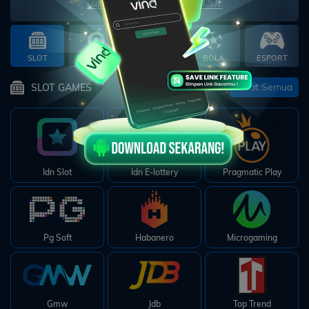
Arcade
Lupa password?
LITE MODE
Deposit
SLOT
TOGEL
CASINO
BOLA
ESPORT
History
Lihat Semua
SLOT GAMES
Referral
Promosi
Idn Slot
Idn E-lottery
Pragmatic Play
Hubungi
Kami
Download
Pg Soft
Habanero
Microgaming
6 ©
WATOGEL
right
Gmw
Jdb
Top Trend
erved