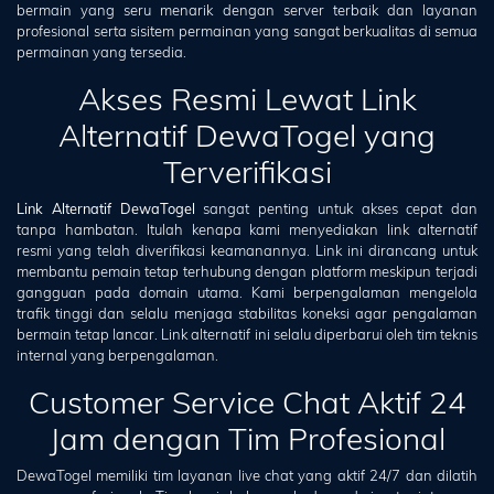
bermain yang seru menarik dengan server terbaik dan layanan
profesional serta sisitem permainan yang sangat berkualitas di semua
permainan yang tersedia.
Akses Resmi Lewat Link
Alternatif DewaTogel yang
Terverifikasi
Link Alternatif DewaTogel
sangat penting untuk akses cepat dan
tanpa hambatan. Itulah kenapa kami menyediakan link alternatif
resmi yang telah diverifikasi keamanannya. Link ini dirancang untuk
membantu pemain tetap terhubung dengan platform meskipun terjadi
gangguan pada domain utama. Kami berpengalaman mengelola
trafik tinggi dan selalu menjaga stabilitas koneksi agar pengalaman
bermain tetap lancar. Link alternatif ini selalu diperbarui oleh tim teknis
internal yang berpengalaman.
Customer Service Chat Aktif 24
Jam dengan Tim Profesional
DewaTogel memiliki tim layanan live chat yang aktif 24/7 dan dilatih