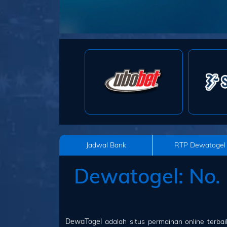
Jadwal Bank
RTP Dewatogel
Dewatogel: No. 
DewaTogel
adalah situs permainan online terba